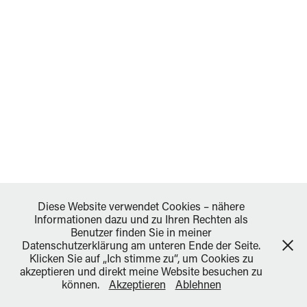
Diese Website verwendet Cookies – nähere
Informationen dazu und zu Ihren Rechten als
Benutzer finden Sie in meiner
Datenschutzerklärung am unteren Ende der Seite.
Klicken Sie auf „Ich stimme zu“, um Cookies zu
akzeptieren und direkt meine Website besuchen zu
können.
Akzeptieren
Ablehnen