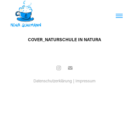
COVER_NATURSCHULE IN NATURA
Datenschutzerklärung
|
Impressum