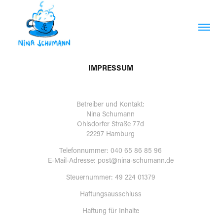
IMPRESSUM
Betreiber und Kontakt:
Nina Schumann
Ohlsdorfer Straße 77d
22297 Hamburg
Telefonnummer: 040 65 86 85 96
E-Mail-Adresse: post@nina-schumann.de
Steuernummer: 49 224 01379
Haftungsausschluss
Haftung für Inhalte