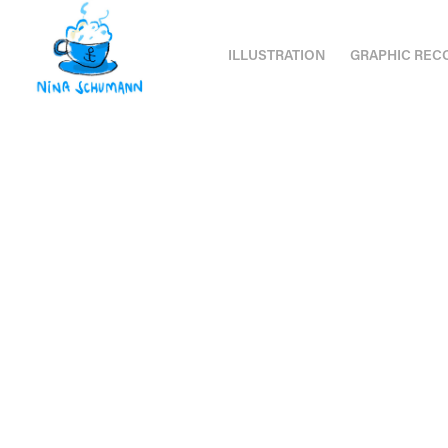
ILLUSTRATION
GRAPHIC REC