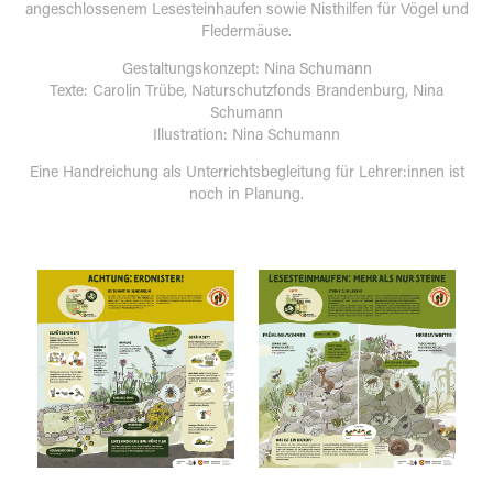
angeschlossenem Lesesteinhaufen sowie Nisthilfen für Vögel und
Fledermäuse.
Gestaltungskonzept: Nina Schumann
Texte: Carolin Trübe, Naturschutzfonds Brandenburg, Nina
Schumann
Illustration: Nina Schumann
Eine Handreichung als Unterrichtsbegleitung für Lehrer:innen ist
noch in Planung.