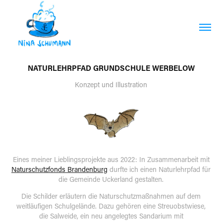
NATURLEHRPFAD GRUNDSCHULE WERBELOW
Konzept und Illustration
Eines meiner Lieblingsprojekte aus 2022: In Zusammenarbeit mit
Naturschutzfonds Brandenburg
durfte ich einen Naturlehrpfad für
die Gemeinde Uckerland gestalten.
Die Schilder erläutern die Naturschutzmaßnahmen auf dem
weitläufigen Schulgelände. Dazu gehören eine Streuobstwiese,
die Salweide, ein neu angelegtes Sandarium mit