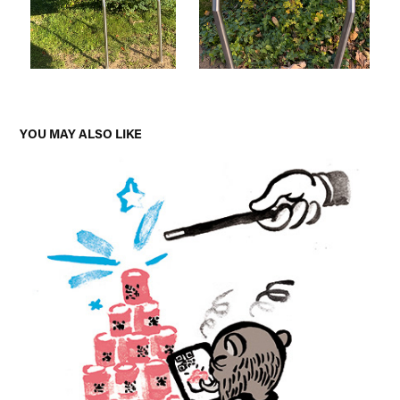
YOU MAY ALSO LIKE
AGENTURALLTAG
2020