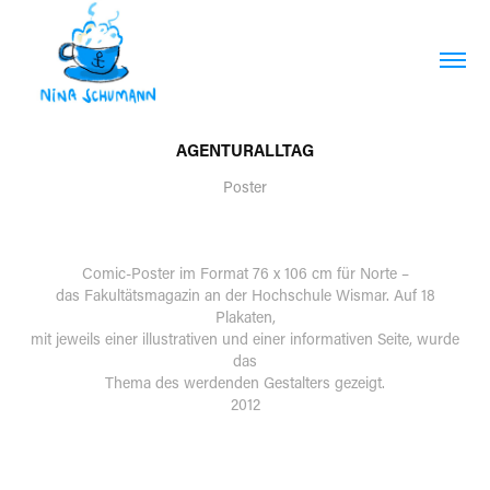
AGENTURALLTAG
Poster
Comic-Poster im Format 76 x 106 cm für Norte –
das Fakultätsmagazin an der Hochschule Wismar. Auf 18
Plakaten,
mit jeweils einer illustrativen und einer informativen Seite, wurde
das
Thema des werdenden Gestalters gezeigt.
2012