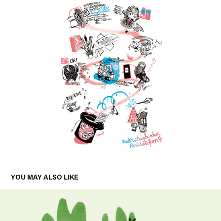
YOU MAY ALSO LIKE