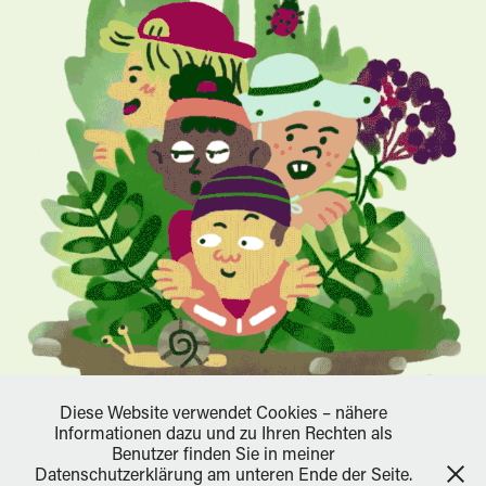
ANIMATIONEN FÜR DIE WEBSITE DES BVNW
2021
Diese Website verwendet Cookies – nähere
Informationen dazu und zu Ihren Rechten als
Benutzer finden Sie in meiner
Datenschutzerklärung am unteren Ende der Seite.