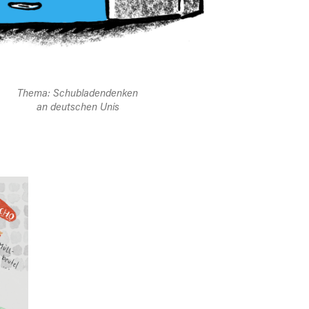
Thema: Schubladendenken
an deutschen Unis