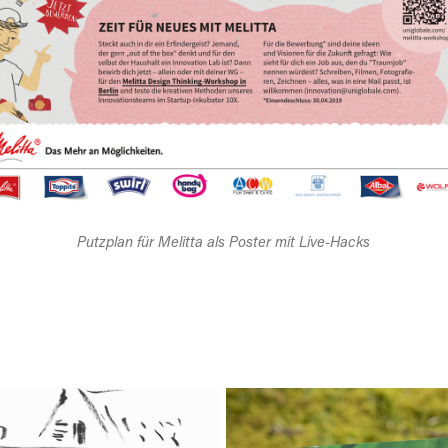
Putzplan für Melitta als Poster mit Live-Hacks