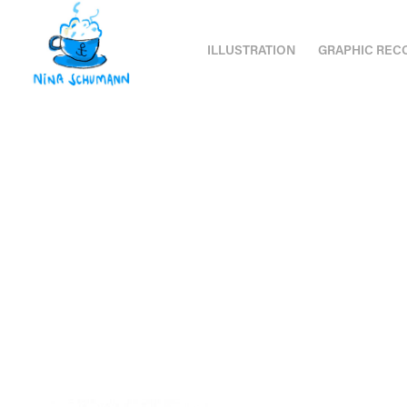
ILLUSTRATION
GRAPHIC REC