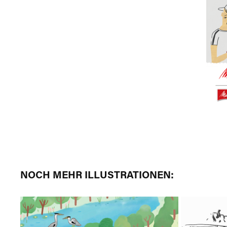
NOCH MEHR ILLUSTRATIONEN: