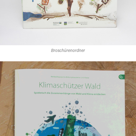
Broschürenordner