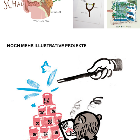
NOCH MEHR ILLUSTRATIVE PROJEKTE
AGENTURALLTAG
2020