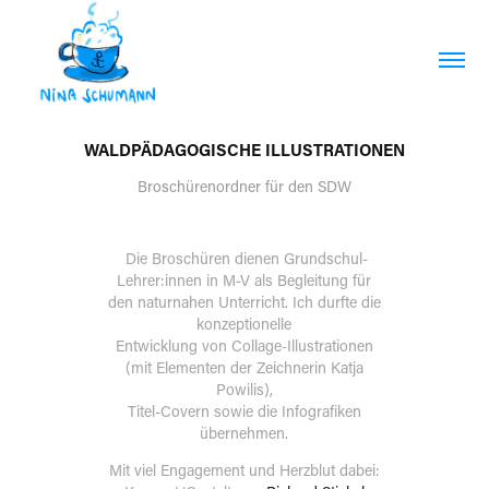
WALDPÄDAGOGISCHE ILLUSTRATIONEN
Broschürenordner für den SDW
Die Broschüren dienen Grundschul-
Lehrer:innen in M-V als Begleitung für
den naturnahen Unterricht. Ich durfte die
konzeptionelle
Entwicklung von Collage-Illustrationen
(mit Elementen der Zeichnerin Katja
Powilis),
Titel-Covern sowie die Infografiken
übernehmen.
Mit viel Engagement und Herzblut dabei: